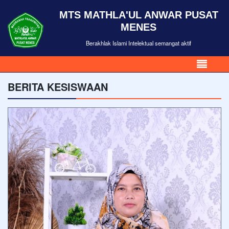
MTS MATHLA'UL ANWAR PUSAT
MENES
Berakhlak Islami Intelektual semangat aktif
BERITA KESISWAAN