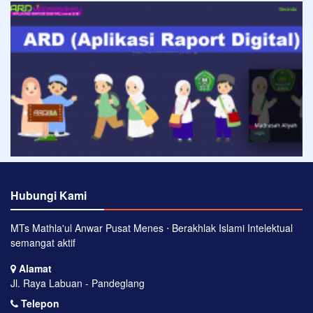
Hubungi Kami
MTs Mathla'ul Anwar Pusat Menes ⋅ Berakhlak Islami Intelektual
semangat aktif
Alamat
Jl. Raya Labuan - Pandeglang
Telepon