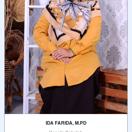
IDA FARIDA, M.PD