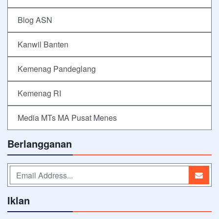
Blog ASN
Kanwil Banten
Kemenag Pandeglang
Kemenag RI
Media MTs MA Pusat Menes
Berlangganan
Iklan