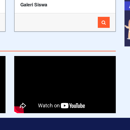
Galeri Siswa