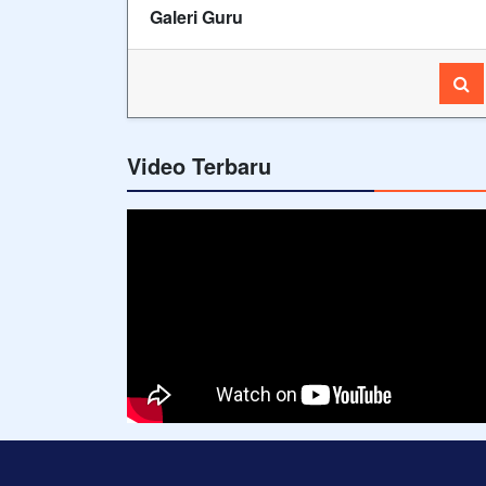
Galeri Guru
Video Terbaru