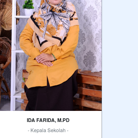
IDA FARIDA, M.PD
- Kepala Sekolah -