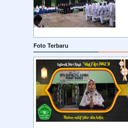
Foto Terbaru