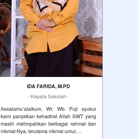
IDA FARIDA, M.PD
- Kepala Sekolah -
Assalamu’alaikum, Wr. Wb. Puji syukur
kami panjatkan kehadirat Allah SWT yang
masih melimpahkan berbagai rahmat dan
nikmat-Nya, terutama nikmat umur,…