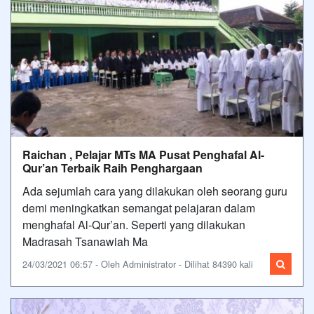
Raichan , Pelajar MTs MA Pusat Penghafal Al-
Qur’an Terbaik Raih Penghargaan
Ada sejumlah cara yang dilakukan oleh seorang guru
demi meningkatkan semangat pelajaran dalam
menghafal Al-Qur’an. Seperti yang dilakukan
Madrasah Tsanawiah Ma
24/03/2021 06:57 - Oleh Administrator - Dilihat 84390 kali