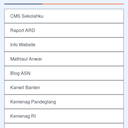
CMS Sekolahku
Raport ARD
Info Website
Mathlaul Anwar
Blog ASN
Kanwil Banten
Kemenag Pandeglang
Kemenag RI