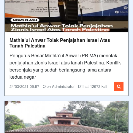
Mathla’ul Anwar Tolak Penjajahan Israel Atas
Tanah Palestina
Pengurus Besar Mathla’ul Anwar (PB MA) menolak
penjajahan zionis Israel atas tanah Palestina. Konflik
bersenjata yang sudah berlangsung lama antara
kedua negar
24/03/2021 06:57 - Oleh Administrator - Dilihat 12972 kali