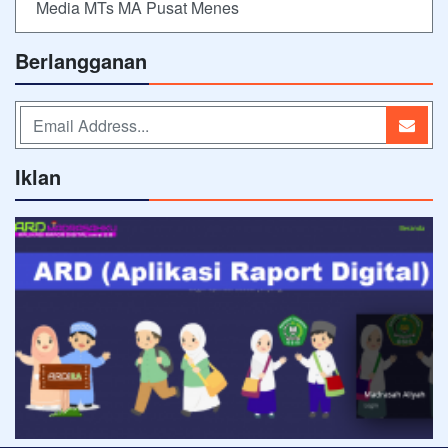
Media MTs MA Pusat Menes
Berlangganan
Iklan