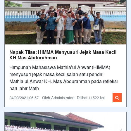
Napak Tilas: HIMMA Menyusuri Jejak Masa Kecil
KH Mas Abdurahman
Himpunan Mahasiswa Mathla’ul Anwar (HIMMA)
menyusuri jejak masa kecil salah satu pendiri
Mathla’ul Anwar KH. Mas Abdurahman pada refleksi
hari lahir Math
24/03/2021 06:57 - Oleh Administrator - Dilihat 11522 kali