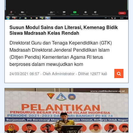
Susun Modul Sains dan Literasi, Kemenag Bidik
Siswa Madrasah Kelas Rendah
Direktorat Guru dan Tenaga Kependidikan (GTK)
Madrasah Direktorat Jenderal Pendidikan Islam
(Ditjen Pendis) Kementerian Agama RI terus
berproses dalam mewujudkan kom
24/03/2021 06:57 - Oleh Administrator - Dilihat 12977 kali