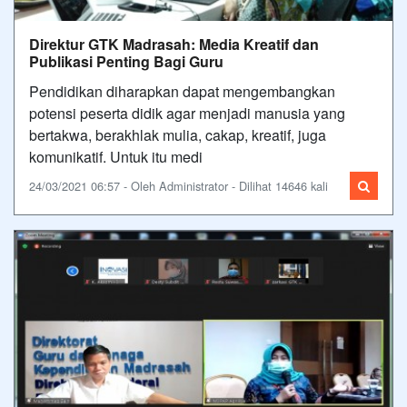
Direktur GTK Madrasah: Media Kreatif dan
Publikasi Penting Bagi Guru
Pendidikan diharapkan dapat mengembangkan
potensi peserta didik agar menjadi manusia yang
bertakwa, berakhlak mulia, cakap, kreatif, juga
komunikatif. Untuk itu medi
24/03/2021 06:57 - Oleh Administrator - Dilihat 14646 kali