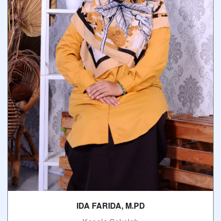
IDA FARIDA, M.PD