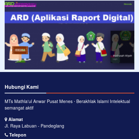
Hubungi Kami
MTs Mathla'ul Anwar Pusat Menes ⋅ Berakhlak Islami Intelektual
semangat aktif
Alamat
Jl. Raya Labuan - Pandeglang
Telepon