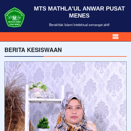
MTS MATHLA'UL ANWAR PUSAT
MENES
Berakhlak Islami Intelektual semangat aktif
BERITA KESISWAAN