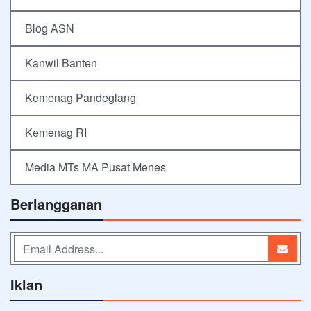
Blog ASN
Kanwil Banten
Kemenag Pandeglang
Kemenag RI
Media MTs MA Pusat Menes
Berlangganan
Iklan