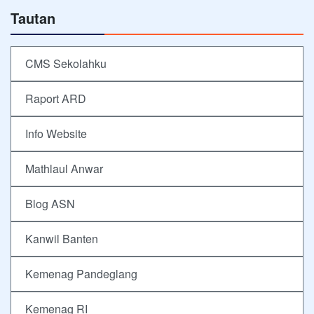
Tautan
CMS Sekolahku
Raport ARD
Info Website
Mathlaul Anwar
Blog ASN
Kanwil Banten
Kemenag Pandeglang
Kemenag RI