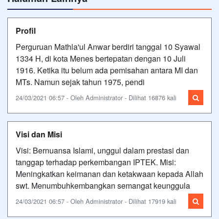
Profil
Perguruan Mathla'ul Anwar berdiri tanggal 10 Syawal
1334 H, di kota Menes bertepatan dengan 10 Juli
1916. Ketika itu belum ada pemisahan antara MI dan
MTs. Namun sejak tahun 1975, pendi
24/03/2021 06:57 - Oleh Administrator - Dilihat 16876 kali
Visi dan Misi
Visi: Bernuansa Islami, unggul dalam prestasi dan
tanggap terhadap perkembangan IPTEK. Misi:
Meningkatkan keimanan dan ketakwaan kepada Allah
swt. Menumbuhkembangkan semangat keunggula
24/03/2021 06:57 - Oleh Administrator - Dilihat 17919 kali