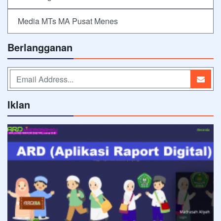
Media MTs MA Pusat Menes
Berlangganan
Iklan